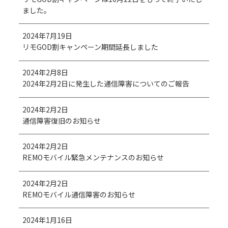
ました。
2024年7月19日
リモGOD割キャンペーン期間延長しました
2024年2月8日
2024年2月2日に発生した通信障害についてのご報告
2024年2月2日
通信障害復旧のお知らせ
2024年2月2日
REMOモバイル緊急メンテナンスのお知らせ
2024年2月2日
REMOモバイル通信障害のお知らせ
2024年1月16日