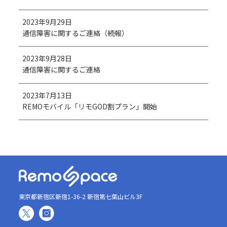
2023年9月29日
通信障害に関するご連絡（続報）
2023年9月28日
通信障害に関するご連絡
2023年7月13日
REMOモバイル「リモGOD割プラン」開始
東京都新宿区新宿1-36-2 新宿第七葉山ビル3F