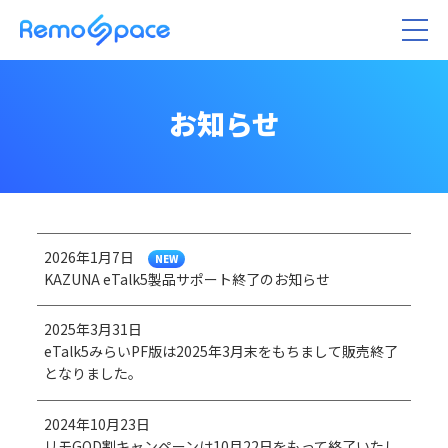
お知らせ
2026年1月7日
NEW
KAZUNA eTalk5製品サポート終了のお知らせ
2025年3月31日
eTalk5みらいPF版は2025年3月末をもちまして販売終了
となりました。
2024年10月23日
リモGOD割キャンペーンは10月22日をもって終了いたし