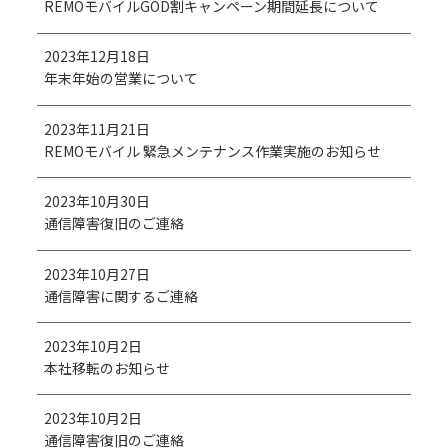
REMOモバイルGOD割キャンペーン期間延長について
2023年12月18日
年末年始の営業について
2023年11月21日
REMOモバイル 緊急メンテナンス作業実施のお知らせ
2023年10月30日
通信障害復旧のご連絡
2023年10月27日
通信障害に関するご連絡
2023年10月2日
本社移転のお知らせ
2023年10月2日
通信障害復旧のご連絡