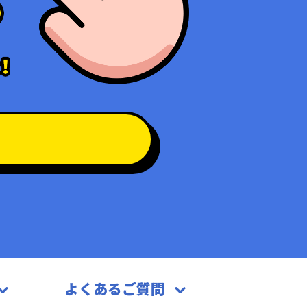
よくあるご質問