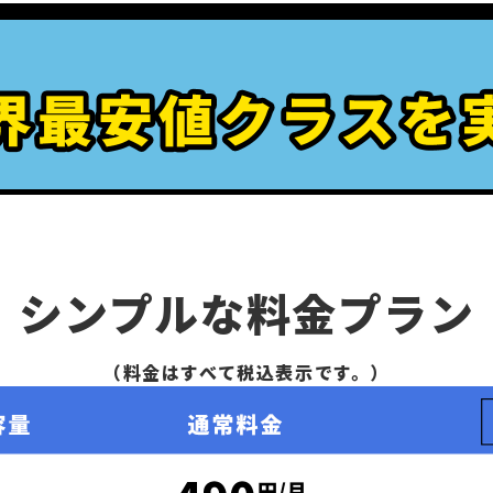
シンプルな料金プラン
（料金はすべて税込表示です。）