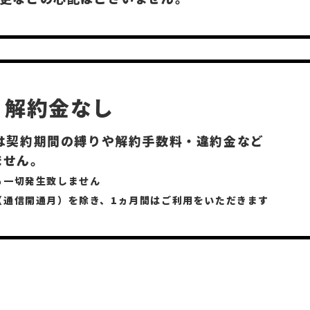
・解約金なし
ルは契約期間の縛りや解約手数料・違約金など
ません。
も一切発生致しません
（通信開通月）を除き、1ヵ月間はご利用をいただきます